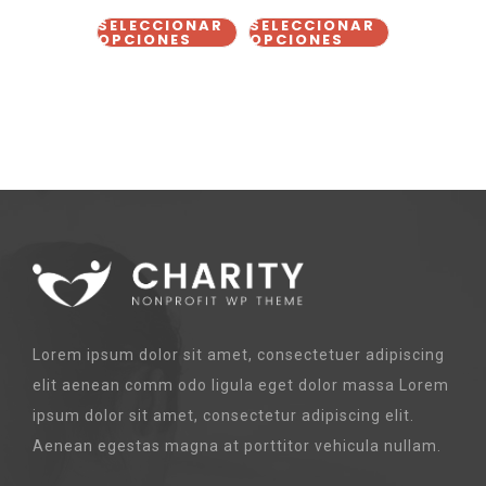
SELECCIONAR
SELECCIONAR
OPCIONES
OPCIONES
Lorem ipsum dolor sit amet, consectetuer adipiscing
elit aenean comm odo ligula eget dolor massa Lorem
ipsum dolor sit amet, consectetur adipiscing elit.
Aenean egestas magna at porttitor vehicula nullam.