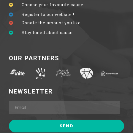
Choose your favourite cause
Register to our website !
Donate the amount you like
Stay tuned about cause
OUR PARTNERS
NEWSLETTER