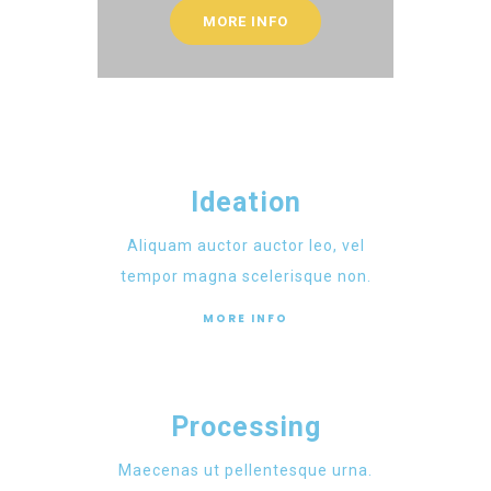
MORE INFO
Ideation
Aliquam auctor auctor leo, vel
tempor magna scelerisque non.
MORE INFO
Processing
Maecenas ut pellentesque urna.