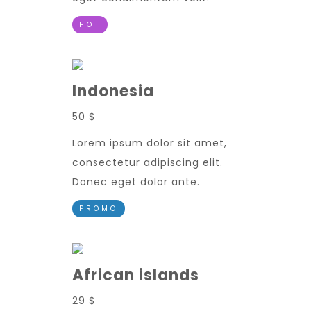
HOT
Indonesia
50 $
Lorem ipsum dolor sit amet,
consectetur adipiscing elit.
Donec eget dolor ante.
PROMO
African islands
29 $