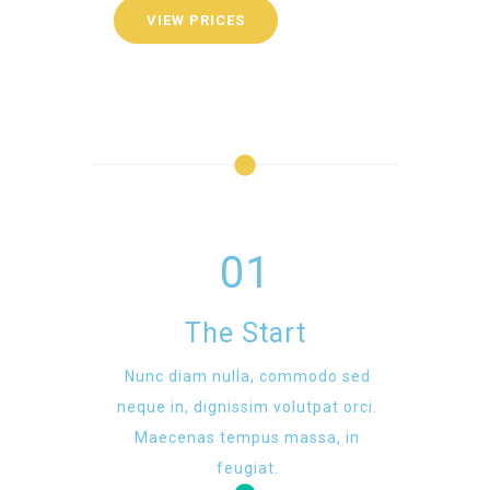
VIEW PRICES
01
The Start
Nunc diam nulla, commodo sed
neque in, dignissim volutpat orci.
Maecenas tempus massa, in
feugiat.