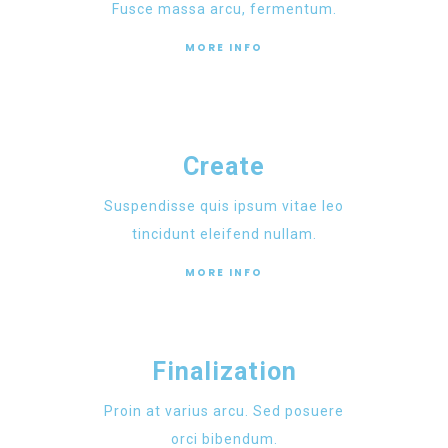
Fusce massa arcu, fermentum.
MORE INFO
Create
Suspendisse quis ipsum vitae leo
tincidunt eleifend nullam.
MORE INFO
Finalization
Proin at varius arcu. Sed posuere
orci bibendum.