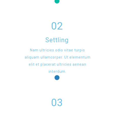
02
Settling
Nam ultricies odio vitae turpis
aliquam ullamcorper. Ut elementum
elit et placerat ultricies aenean
interdum.
03