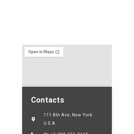
Contacts
111 8th Ave, New York
U.S.A.