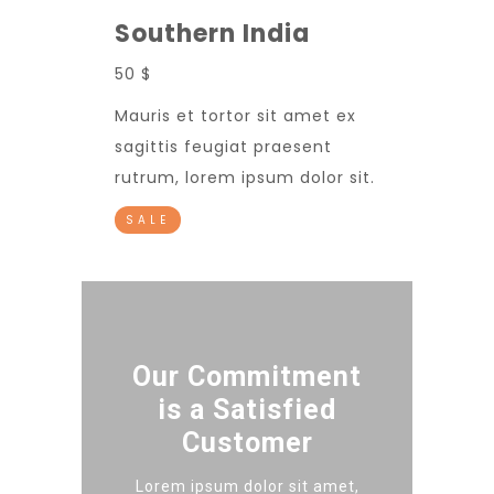
Southern India
50 $
Mauris et tortor sit amet ex
sagittis feugiat praesent
rutrum, lorem ipsum dolor sit.
SALE
Our Commitment
is a Satisfied
Customer
Lorem ipsum dolor sit amet,