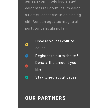
aenean comm odo ligula eget
dolor massa Lorem ipsum dolor
sit amet, consectetur adipiscing
elit. Aenean egestas magna at
porttitor vehicula nullam.
Choose your favourite
cause
Register to our website !
Donate the amount you
like
Stay tuned about cause
OUR PARTNERS